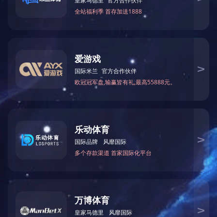
桥梁支座纯聚四氟乙烯滑板
桥梁支座改性聚四氟乙烯滑板
汽车高压共轨密封圈
超高性能聚四氟乙烯滑板
衡水安全局长参观...
桥梁支座改性超高分子量聚乙烯滑板
新闻中心
查看更多
核酸检测演练...
核酸检测演练...
国庆升旗仪式...
省发改委领导来我公司调研走访...