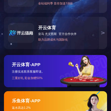
交通运输行业标准《桥梁支座用高分子材料滑板》 送审稿审查会在京召开...
河北省科学院与远征环保科技有限公司能源与环境新材料成果转化基地签约暨揭牌仪式...
氟塑料行业兴氟沙龙...
组织客户体验深州蜜桃采摘...
衡水市委书记新项目开发参观...
消防小组训练...
衡水安全局长参观...
版权所有：乐竞