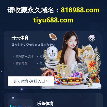
乐竞
滑板》 送审稿审查会在京召开...
首页
关于我们
关于我们
产品中心
公司新闻
集团文化
产品中心
河北省科学院与远征环保科技有限公司能源
乐竞(中国)一站式服
与环境新材料成果转化基地签约暨揭牌仪
务官网
荣誉资质
研发中心
行业资讯
乐竞(中国)一
站式服务官网
创新能力
式...
最 新
集团文化
氟塑料行业兴氟沙龙...
动 态
荣誉资质
关于我们
查看更多
新闻动态