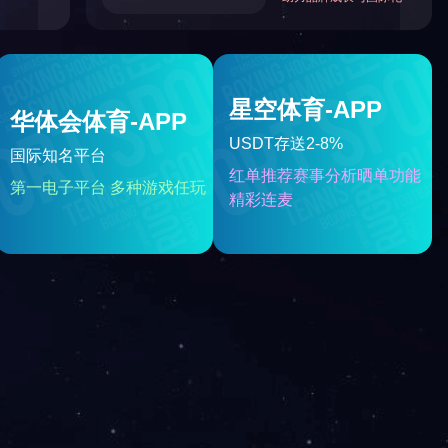
奖
复合材料滑板河北省科技进步奖三等奖
页次：1/3页