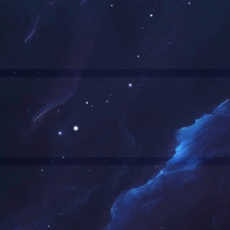
科技型企业
河北省重大科技成果转换项目承担单