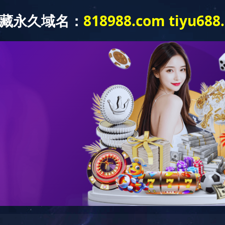
乐竞(中国)一站式服
创新能力
集团文化
务官网
热器 | 柴油共轨油泵密封件 | 防腐制品 | 无油润滑轴承
力
公司创新能力
持起草聚四氟乙烯滑板交通运输部标
准