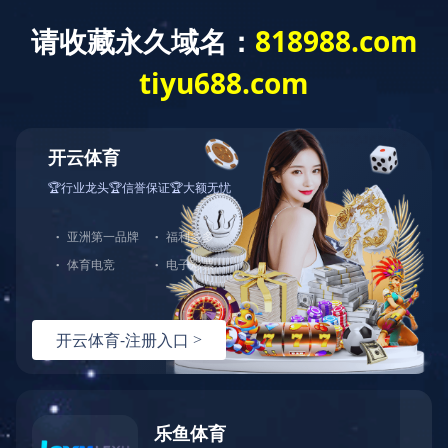
乐竞
滑板》 送审稿审查会在京召开...
首页
关于我们
关于我们
产品中心
公司新闻
集团文化
产品中心
河北省科学院与远征环保科技有限公司能源
乐竞(中国)一站式服
与环境新材料成果转化基地签约暨揭牌仪
务官网
荣誉资质
研发中心
行业资讯
乐竞(中国)一
站式服务官网
式...
创新能力
最 新
集团文化
氟塑料行业兴氟沙龙...
动 态
荣誉资质
关于我们
查看更多
新闻动态